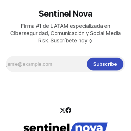
Sentinel Nova
Firma #1 de LATAM especializada en
Ciberseguridad, Comunicación y Social Media
Risk. Suscríbete hoy ✈️
Subscribe