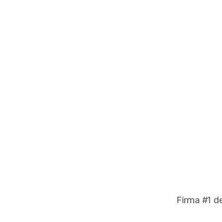
Firma #1 d